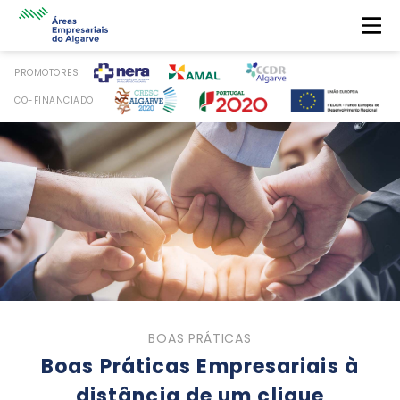
PROMOTORES
CO-FINANCIADO
BOAS PRÁTICAS
Boas Práticas Empresariais à
distância de um clique