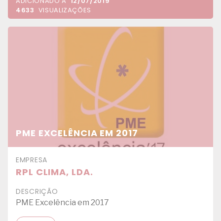
ADICIONADO A
12/07/2019
4633
VISUALIZAÇÕES
PME EXCELÊNCIA EM 2017
EMPRESA
RPL CLIMA, LDA.
DESCRIÇÃO
PME Excelência em 2017