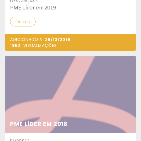
DESCRIÇÃO
PME Líder em 2019
Outros
ADICIONADO A
28/10/2019
1852
VISUALIZAÇÕES
PME LÍDER EM 2018
EMPRESA