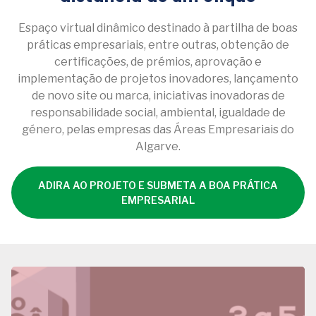
Espaço virtual dinâmico destinado à partilha de boas
práticas empresariais, entre outras, obtenção de
certificações, de prémios, aprovação e
implementação de projetos inovadores, lançamento
de novo site ou marca, iniciativas inovadoras de
responsabilidade social, ambiental, igualdade de
género, pelas empresas das Áreas Empresariais do
Algarve.
ADIRA AO PROJETO E SUBMETA A BOA PRÁTICA
EMPRESARIAL