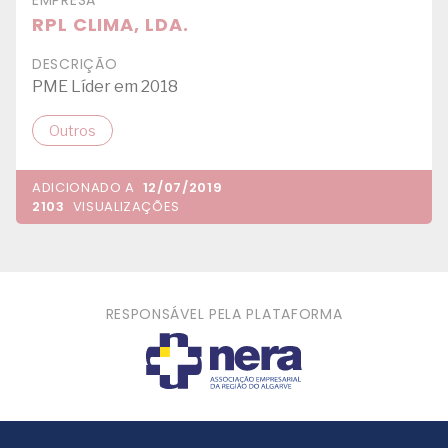
RPL CLIMA, LDA.
DESCRIÇÃO
PME Líder em 2018
Outros
ADICIONADO A
12/07/2019
2103
VISUALIZAÇÕES
RESPONSÁVEL PELA PLATAFORMA