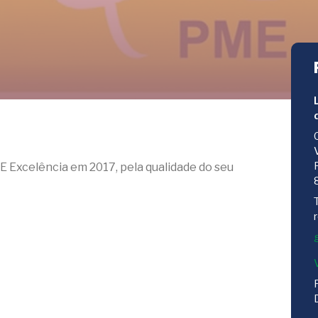
ME Excelência em 2017, pela qualidade do seu