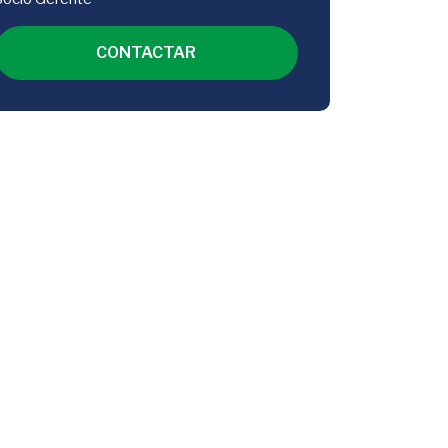
CONTACTAR