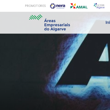
PROMOTORES
In