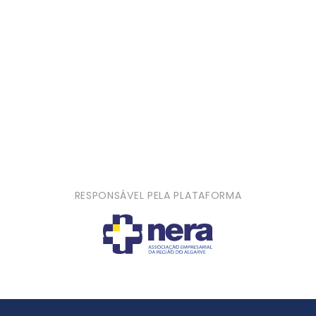
RESPONSÁVEL PELA PLATAFORMA