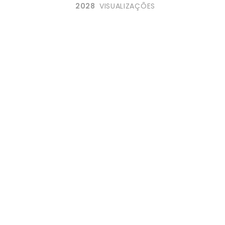
2028
VISUALIZAÇÕES