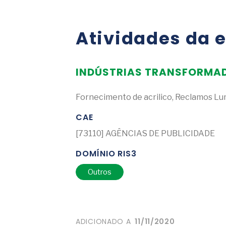
Atividades da 
INDÚSTRIAS TRANSFORMA
Fornecimento de acrilico, Reclamos Lu
CAE
[73110] AGÊNCIAS DE PUBLICIDADE
DOMÍNIO RIS3
Outros
ADICIONADO A
11/11/2020