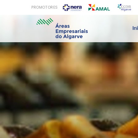
PROMOTORES
In