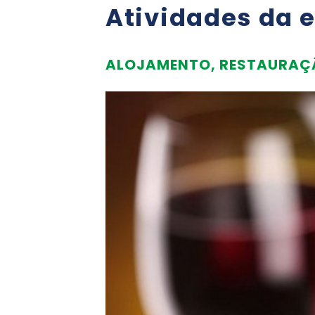
Atividades da 
ALOJAMENTO, RESTAURAÇÃ