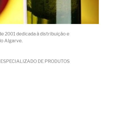
de 2001 dedicada à distribuição e
do Algarve.
 ESPECIALIZADO DE PRODUTOS